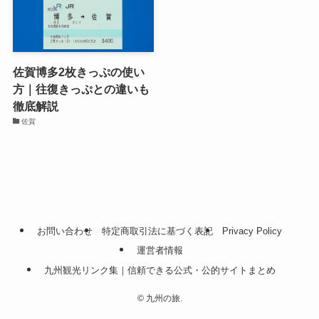
佐賀博多2枚きっぷの使い
方｜往復きっぷとの違いも
徹底解説
佐賀
お問い合わせ
特定商取引法に基づく表記
Privacy Policy
運営者情報
九州観光リンク集｜信頼できる公式・公的サイトまとめ
©
九州の旅.