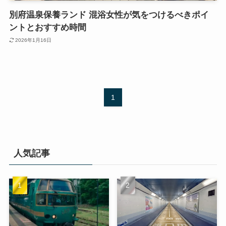
別府温泉保養ランド 混浴女性が気をつけるべきポイ
ントとおすすめ時間
2026年1月16日
1
人気記事