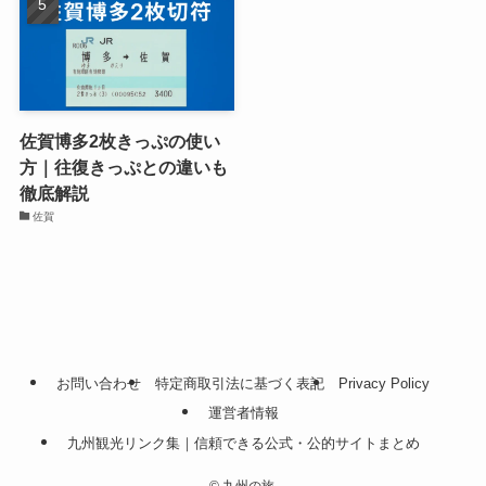
佐賀博多2枚きっぷの使い
方｜往復きっぷとの違いも
徹底解説
佐賀
お問い合わせ
特定商取引法に基づく表記
Privacy Policy
運営者情報
九州観光リンク集｜信頼できる公式・公的サイトまとめ
©
九州の旅.