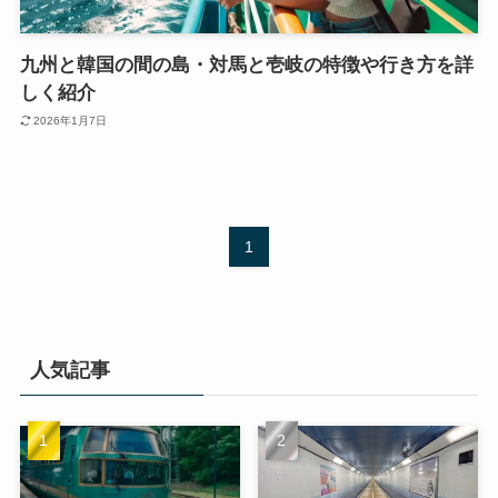
九州と韓国の間の島・対馬と壱岐の特徴や行き方を詳
しく紹介
2026年1月7日
1
人気記事