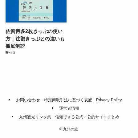
佐賀博多2枚きっぷの使い
方｜往復きっぷとの違いも
徹底解説
佐賀
お問い合わせ
特定商取引法に基づく表記
Privacy Policy
運営者情報
九州観光リンク集｜信頼できる公式・公的サイトまとめ
©
九州の旅.