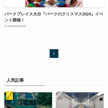
パークプレイス大分『パークのクリスマス2024』イベ
ント開催！
2024年12月18日
1
人気記事