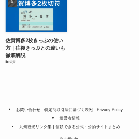
佐賀博多2枚きっぷの使い
方｜往復きっぷとの違いも
徹底解説
佐賀
お問い合わせ
特定商取引法に基づく表記
Privacy Policy
運営者情報
九州観光リンク集｜信頼できる公式・公的サイトまとめ
©
九州の旅.