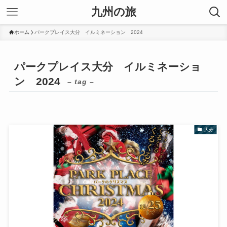
九州の旅
ホーム
パークプレイス大分 イルミネーション 2024
パークプレイス大分 イルミネーショ
ン 2024
– tag –
大分