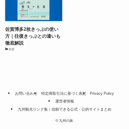
佐賀博多2枚きっぷの使い
方｜往復きっぷとの違いも
徹底解説
佐賀
お問い合わせ
特定商取引法に基づく表記
Privacy Policy
運営者情報
九州観光リンク集｜信頼できる公式・公的サイトまとめ
©
九州の旅.