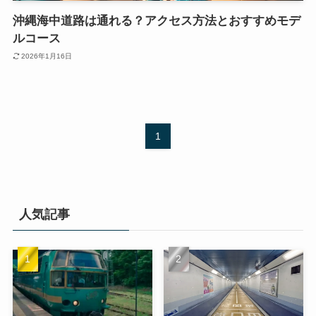
沖縄海中道路は通れる？アクセス方法とおすすめモデ
ルコース
2026年1月16日
1
人気記事