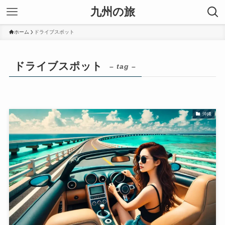
九州の旅
ホーム
ドライブスポット
ドライブスポット
– tag –
沖縄