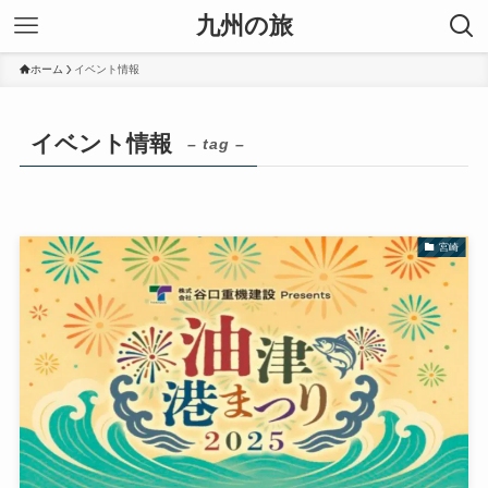
九州の旅
ホーム
イベント情報
イベント情報
– tag –
宮崎