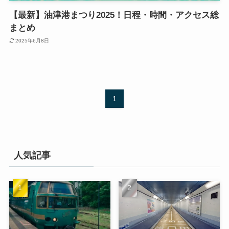
【最新】油津港まつり2025！日程・時間・アクセス総
まとめ
2025年6月8日
1
人気記事