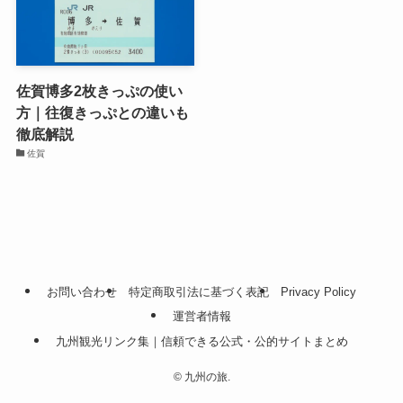
佐賀博多2枚きっぷの使い
方｜往復きっぷとの違いも
徹底解説
佐賀
お問い合わせ
特定商取引法に基づく表記
Privacy Policy
運営者情報
九州観光リンク集｜信頼できる公式・公的サイトまとめ
©
九州の旅.