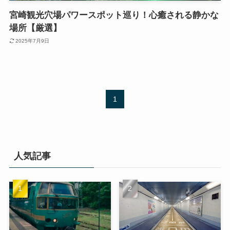
宮崎観光穴場パワースポット巡り！心癒される静かな
場所【厳選】
2025年7月9日
1
人気記事