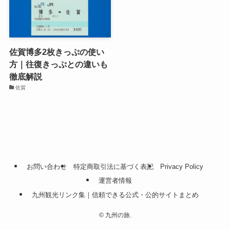
佐賀博多2枚きっぷの使い
方｜往復きっぷとの違いも
徹底解説
佐賀
お問い合わせ
特定商取引法に基づく表記
Privacy Policy
運営者情報
九州観光リンク集｜信頼できる公式・公的サイトまとめ
©
九州の旅.