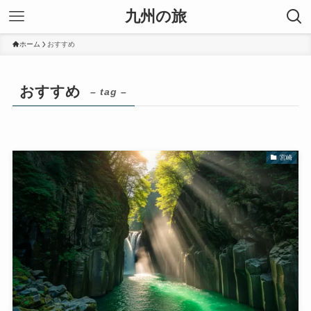
九州の旅
ホーム
おすすめ
おすすめ
– tag –
宮崎