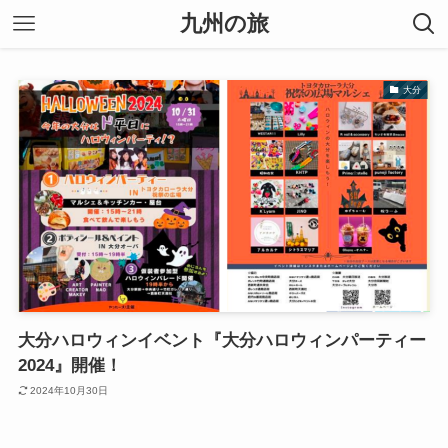
九州の旅
大分
大分ハロウィンイベント『大分ハロウィンパーティー
2024』開催！
2024年10月30日