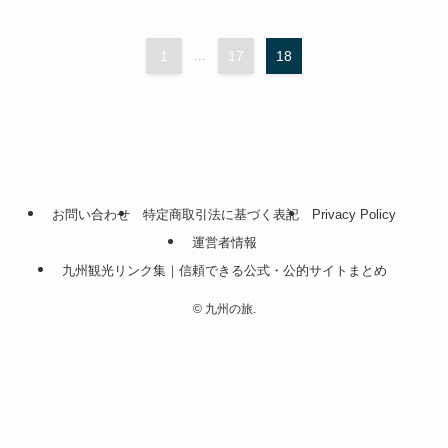
1
...
17
18
お問い合わせ
特定商取引法に基づく表記
Privacy Policy
運営者情報
九州観光リンク集｜信頼できる公式・公的サイトまとめ
©
九州の旅.