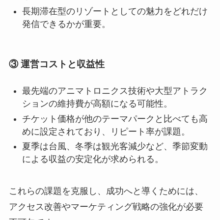
長期滞在型のリゾートとしての魅力をどれだけ
発信できるかが重要。
③ 運営コストと収益性
最先端のアニマトロニクス技術や大型アトラク
ションの維持費が高額になる可能性。
チケット価格が他のテーマパークと比べても高
めに設定されており、リピート率が課題。
夏季は台風、冬季は観光客減少など、季節変動
による収益の安定化が求められる。
これらの課題を克服し、成功へと導くためには、
アクセス改善やマーケティング戦略の強化が必要