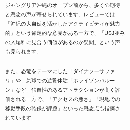
ジャングリア沖縄のオープン前から、多くの期待
と懸念の声が寄せられています。レビューでは
「沖縄の大自然を活かしたアクティビティが魅力
的」という肯定的な意見がある一方で、「USJ並み
の入場料に見合う価値があるのか疑問」という声
も見られます。
また、恐竜をテーマにした「ダイナソーサファ
リ」や、気球での遊覧体験「ホライゾンバルー
ン」など、独自性のあるアトラクションが高く評
価される一方で、「アクセスの悪さ」「現地での
移動手段の確保が課題」といった懸念点も指摘さ
れています。