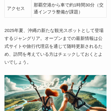
那覇空港から車で約1時間30分（交
アクセス
通インフラ整備が課題）
2025年夏、沖縄の新たな観光スポットとして登場
するジャングリア。オープンまでの最新情報は公
式サイトや旅行代理店を通じて随時更新されるた
め、訪問を考えている方はチェックしておくとよ
いでしょう。