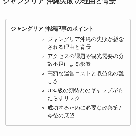
ジャングリア 沖縄失敗 の理由と背景
ジャングリア 沖縄記事のポイント
ジャングリア沖縄の失敗が懸念
される理由と背景
アクセスの課題や観光需要の分
散不足による影響
高額な運営コストと収益化の難
しさ
USJ級の期待とのギャップがも
たらすリスク
成功するために必要な改善策と
今後の展望