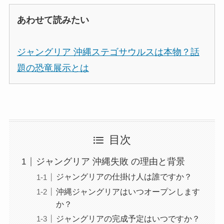
あわせて読みたい
ジャングリア 沖縄ステゴサウルスは本物？話
題の恐竜展示とは
目次
ジャングリア 沖縄失敗 の理由と背景
ジャングリアの仕掛け人は誰ですか？
沖縄ジャングリアはいつオープンします
か？
ジャングリアの完成予定はいつですか？