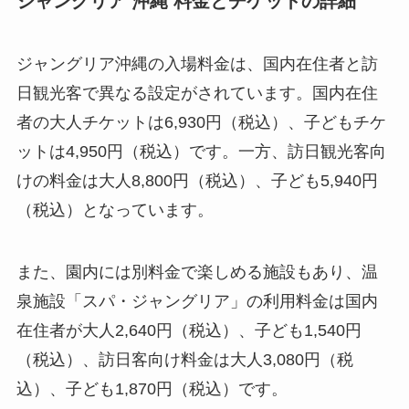
ジャングリア 沖縄 料金とチケットの詳細
ジャングリア沖縄の入場料金は、国内在住者と訪
日観光客で異なる設定がされています。国内在住
者の大人チケットは6,930円（税込）、子どもチケ
ットは4,950円（税込）です。一方、訪日観光客向
けの料金は大人8,800円（税込）、子ども5,940円
（税込）となっています。
また、園内には別料金で楽しめる施設もあり、温
泉施設「スパ・ジャングリア」の利用料金は国内
在住者が大人2,640円（税込）、子ども1,540円
（税込）、訪日客向け料金は大人3,080円（税
込）、子ども1,870円（税込）です。