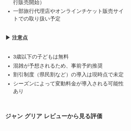
行販売開始）
一部旅行代理店やオンラインチケット販売サイ
トでの取り扱い予定
▶ 注意点
3歳以下の子どもは無料
混雑が予想されるため、事前予約推奨
割引制度（県民割など）の導入は現時点で未定
シーズンによって変動料金が導入される可能性
あり
ジャン グリア レビューから見る評価