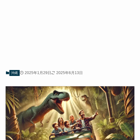
2025年1月29日
2025年6月13日
沖縄