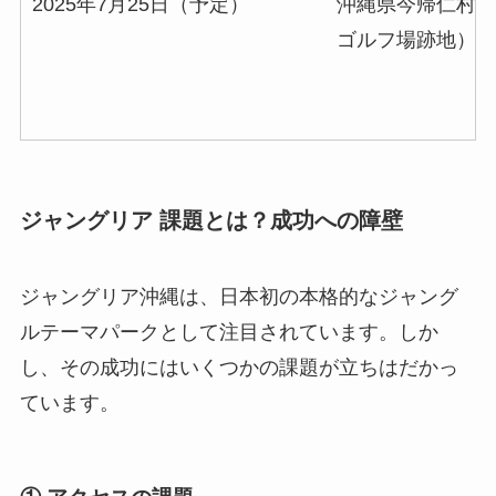
2025年7月25日（予定）
沖縄県今帰仁村・
ゴルフ場跡地）
ジャングリア 課題とは？成功への障壁
ジャングリア沖縄は、日本初の本格的なジャング
ルテーマパークとして注目されています。しか
し、その成功にはいくつかの課題が立ちはだかっ
ています。