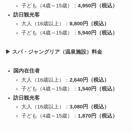
子ども（4歳～15歳）：
4,950円（税込）
訪日観光客
大人（16歳以上）：
8,800円（税込）
子ども（4歳～15歳）：
5,940円（税込）
▶ スパ・ジャングリア（温泉施設）料金
国内在住者
大人（16歳以上）：
2,640円（税込）
子ども（4歳～15歳）：
1,540円（税込）
訪日観光客
大人（16歳以上）：
3,080円（税込）
子ども（4歳～15歳）：
1,870円（税込）