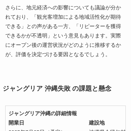
さらに、地元経済への影響についても議論が分か
れており、「観光客増加による地域活性化が期待
できる」との声がある一方、「リピーターを獲得
できるかが不透明」という意見もあります。実際
にオープン後の運営状況がどのように推移するか
が、評価を決定づける要因となるでしょう。
ジャングリア 沖縄失敗 の課題と懸念
ジャングリア沖縄の詳細情報
開業日
建設地