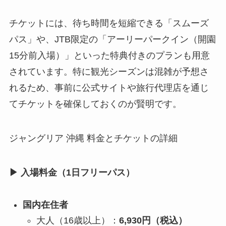
チケットには、待ち時間を短縮できる「スムーズ
パス」や、JTB限定の「アーリーパークイン（開園
15分前入場）」といった特典付きのプランも用意
されています。特に観光シーズンは混雑が予想さ
れるため、事前に公式サイトや旅行代理店を通じ
てチケットを確保しておくのが賢明です。
ジャングリア 沖縄 料金とチケットの詳細
▶ 入場料金（1日フリーパス）
国内在住者
大人（16歳以上）：
6,930円（税込）