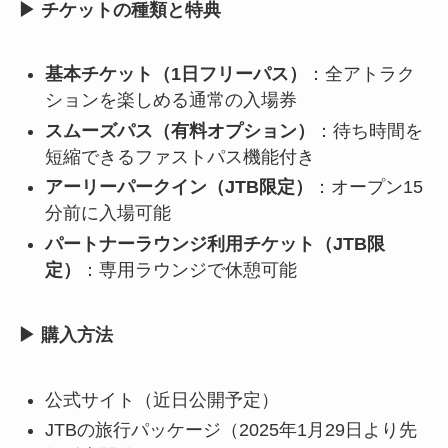
▶ チケットの種類と特典
基本チケット（1日フリーパス）
：全アトラク
ションを楽しめる通常の入場券
スムーズパス（有料オプション）
：待ち時間を
短縮できるファストパス機能付き
アーリーパークイン（JTB限定）
：オープン15
分前に入場可能
パートナーラウンジ利用チケット（JTB限
定）
：専用ラウンジで休憩可能
▶ 購入方法
公式サイト（近日公開予定）
JTBの旅行パッケージ（2025年1月29日より先