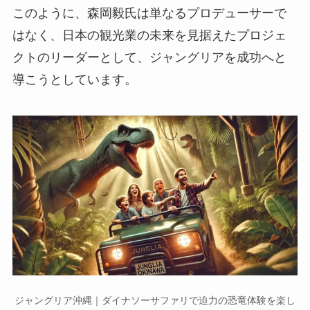
このように、森岡毅氏は単なるプロデューサーで
はなく、日本の観光業の未来を見据えたプロジェ
クトのリーダーとして、ジャングリアを成功へと
導こうとしています。
ジャングリア沖縄｜ダイナソーサファリで迫力の恐竜体験を楽し