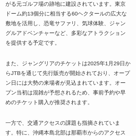
がる元ゴルフ場の跡地に建設されています。東京
ドーム約13個分に相当する60ヘクタールの広大な
敷地を活用し、恐竜サファリ、気球体験、ジャン
グルアドベンチャーなど、多彩なアトラクション
を提供する予定です。
また、ジャングリアのチケットは2025年1月29日か
らJTBを通じて先行販売が開始されており、オープ
ン日には大勢の来場者が見込まれています。オー
プン当初は混雑が予想されるため、事前予約や早
めのチケット購入が推奨されます。
一方で、交通アクセスの課題も指摘されていま
す。特に、沖縄本島北部は那覇市からのアクセス