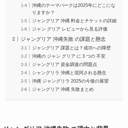
沖縄のテーマパークは2025年にどこにな
りますか？
ジャングリア 沖縄 料金とチケットの詳細
ジャン グリア レビューから見る評価
ジャングリア 沖縄失敗 の課題と懸念
ジャングリア 課題とは？成功への障壁
沖縄の ジャン グリア に 3 つの 不安
ジャングリア 資金調達の問題点
シャングリラ 沖縄と混同される懸念
沖縄 ジャングリラ 2025の今後の展望
ジャングリア 沖縄 失敗まとめ