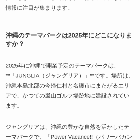
情報に注目が集まります。
沖縄のテーマパークは2025年にどこになりま
すか？
2025年に沖縄で開業予定のテーマパークは、
**「JUNGLIA（ジャングリア）」**です。場所は、
沖縄本島北部の今帰仁村と名護市にまたがるエリ
アで、かつての嵐山ゴルフ場跡地に建設されてい
ます。
ジャングリアは、沖縄の豊かな自然を活かしたテ
ーマパークで、「Power Vacance!!（パワーバカン