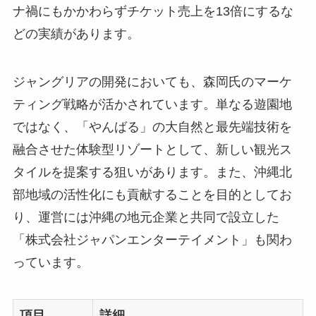
ナ禍にもかかわらずチケット売上を13倍にするな
どの実績があります。
ジャングリアの開発においても、森岡氏のマーケ
ティング戦略が活かされています。単なる遊園地
ではなく、「やんばる」の大自然と最先端技術を
融合させた体験型リゾートとして、新しい観光ス
タイルを提案する狙いがあります。また、沖縄北
部地域の活性化にも貢献することを目的としてお
り、運営には沖縄の地元企業と共同で設立した
「株式会社ジャパンエンターテイメント」も関わ
っています。
項目
詳細