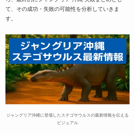
て、その成功・失敗の可能性を分析していきま
す。
ジャングリア沖縄に登場したステゴサウルスの最新情報を伝える
ビジュアル