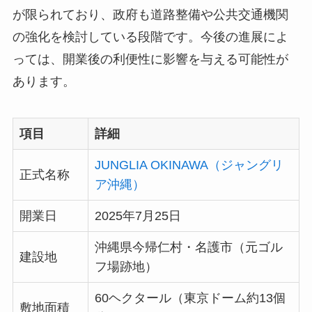
が限られており、政府も道路整備や公共交通機関
の強化を検討している段階です。今後の進展によ
っては、開業後の利便性に影響を与える可能性が
あります。
項目
詳細
JUNGLIA OKINAWA（ジャングリ
正式名称
ア沖縄）
開業日
2025年7月25日
沖縄県今帰仁村・名護市（元ゴル
建設地
フ場跡地）
60ヘクタール（東京ドーム約13個
敷地面積