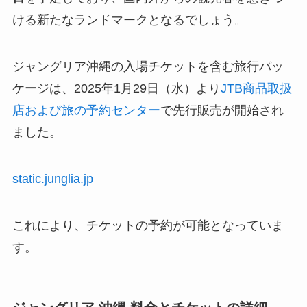
ける新たなランドマークとなるでしょう。
ジャングリア沖縄の入場チケットを含む旅行パッ
ケージは、2025年1月29日（水）より
JTB商品取扱
店および旅の予約センター
で先行販売が開始され
ました。
static.junglia.jp
これにより、チケットの予約が可能となっていま
す。