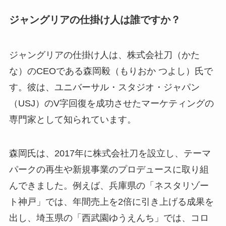
ジャングリアの仕掛け人は誰ですか？
ジャングリアの仕掛け人は、株式会社刀（かた
な）のCEOである森岡毅（もりおか つよし）氏で
す。彼は、ユニバーサル・スタジオ・ジャパン
（USJ）のV字回復を成功させたマーケティングの
専門家として知られています。
森岡氏は、2017年に株式会社刀を設立し、テーマ
パークの再生や新規事業のプロデュースに取り組
んできました。例えば、兵庫県の「ネスタリゾー
ト神戸」では、年間売上を2倍に引き上げる成果を
出し、埼玉県の「西武園ゆうえんち」では、コロ