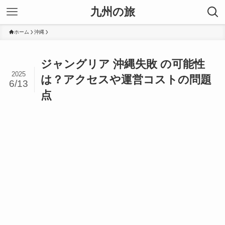
九州の旅
ホーム
沖縄
ジャングリア 沖縄失敗 の可能性
2025
は？アクセスや運営コストの問題
6/13
点