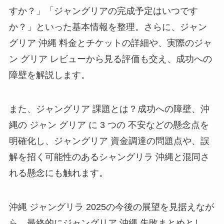
すか？」「ジャングリアの完成予定はいつです
か？」といった基本情報を整理。さらに、ジャン
グリア 沖縄 料金とチケットの詳細や、実際のジャ
ン グリア レビューから見る評価も交え、成功への
障壁を解説します。
また、ジャングリア 課題とは？成功への障壁、沖
縄の ジャン グリア に 3 つの 不安などの懸念点を
明確化し、ジャングリア 資金調達の問題点や、誤
解を招く可能性のあるシャングリラ 沖縄と混同さ
れる懸念にも触れます。
沖縄 ジャングリラ 2025の今後の展望を見据えなが
ら、最終的にジャングリア 沖縄 失敗まとめとし