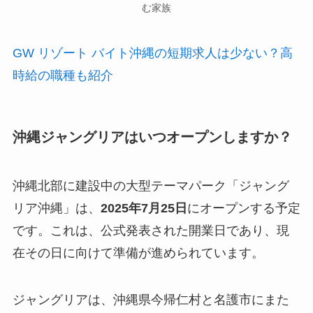
む家族
GW リゾート バイト沖縄の短期求人は少ない？高
時給の職種も紹介
沖縄ジャングリアはいつオープンしますか？
沖縄北部に建設中の大型テーマパーク「ジャング
リア沖縄」は、
2025年7月25日
にオープンする予定
です。これは、公式発表された開業日であり、現
在その日に向けて準備が進められています。
ジャングリアは、沖縄県今帰仁村と名護市にまた