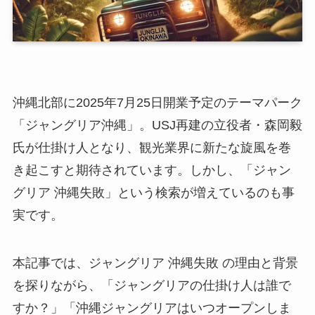
沖縄北部に2025年7月25日開業予定のテーマパーク
「ジャングリア沖縄」。USJ再建の立役者・森岡毅
氏が仕掛け人となり、観光業界に新たな旋風を巻
き起こすと期待されています。しかし、「ジャン
グリア 沖縄失敗」という検索が増えているのも事
実です。
本記事では、ジャングリア 沖縄失敗 の理由と背景
を探りながら、「ジャングリアの仕掛け人は誰で
すか？」「沖縄ジャングリアはいつオープンしま