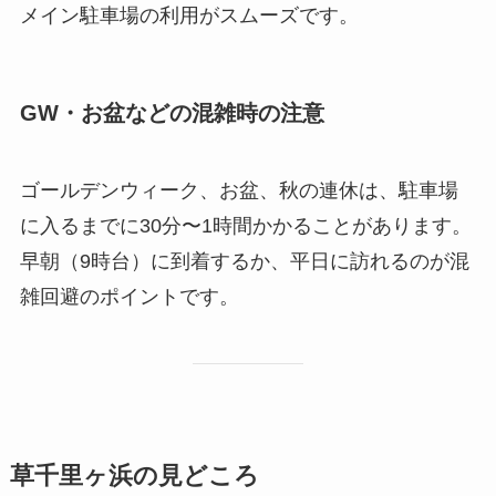
メイン駐車場の利用がスムーズです。
GW・お盆などの混雑時の注意
ゴールデンウィーク、お盆、秋の連休は、駐車場
に入るまでに30分〜1時間かかることがあります。
早朝（9時台）に到着するか、平日に訪れるのが混
雑回避のポイントです。
草千里ヶ浜の見どころ