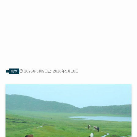
2026年5月9日
2026年5月10日
熊本