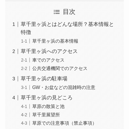
目次
草千里ヶ浜とはどんな場所？基本情報と
特徴
草千里ヶ浜の基本情報
草千里ヶ浜へのアクセス
車でのアクセス
公共交通機関でのアクセス
草千里ヶ浜の駐車場
GW・お盆などの混雑時の注意
草千里ヶ浜の見どころ
草原の散策と池
草千里展望所
草原での注意事項（禁止事項）