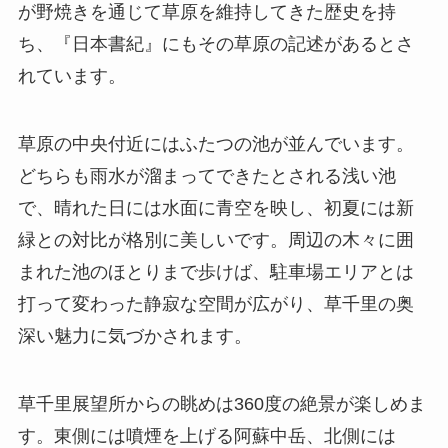
が野焼きを通じて草原を維持してきた歴史を持
ち、『日本書紀』にもその草原の記述があるとさ
れています。
草原の中央付近にはふたつの池が並んでいます。
どちらも雨水が溜まってできたとされる浅い池
で、晴れた日には水面に青空を映し、初夏には新
緑との対比が格別に美しいです。周辺の木々に囲
まれた池のほとりまで歩けば、駐車場エリアとは
打って変わった静寂な空間が広がり、草千里の奥
深い魅力に気づかされます。
草千里展望所からの眺めは360度の絶景が楽しめま
す。東側には噴煙を上げる阿蘇中岳、北側には