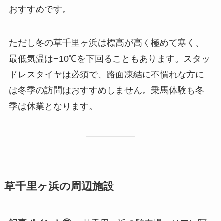
おすすめです。
ただし冬の草千里ヶ浜は標高が高く極めて寒く、
最低気温は−10℃を下回ることもあります。スタッ
ドレスタイヤは必須で、路面凍結に不慣れな方に
は冬季の訪問はおすすめしません。乗馬体験も冬
季は休業となります。
草千里ヶ浜の周辺施設