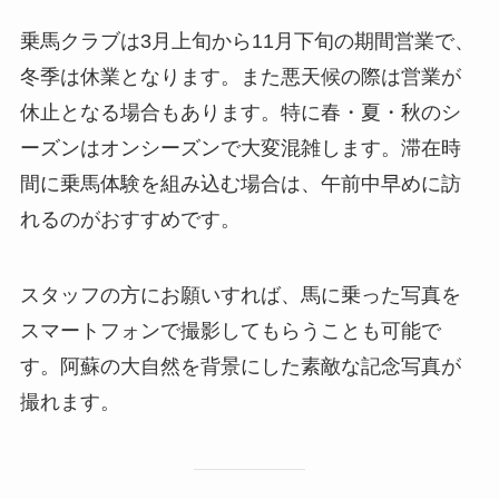
乗馬クラブは3月上旬から11月下旬の期間営業で、
冬季は休業となります。また悪天候の際は営業が
休止となる場合もあります。特に春・夏・秋のシ
ーズンはオンシーズンで大変混雑します。滞在時
間に乗馬体験を組み込む場合は、午前中早めに訪
れるのがおすすめです。
スタッフの方にお願いすれば、馬に乗った写真を
スマートフォンで撮影してもらうことも可能で
す。阿蘇の大自然を背景にした素敵な記念写真が
撮れます。