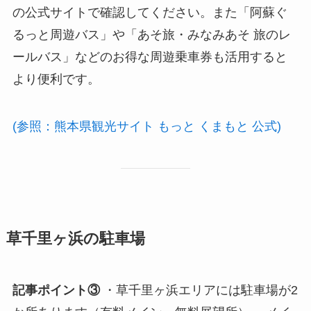
の公式サイトで確認してください。また「阿蘇ぐ
るっと周遊バス」や「あそ旅・みなみあそ 旅のレ
ールバス」などのお得な周遊乗車券も活用すると
より便利です。
(参照：熊本県観光サイト もっと くまもと 公式)
草千里ヶ浜の駐車場
記事ポイント③
・草千里ヶ浜エリアには駐車場が2