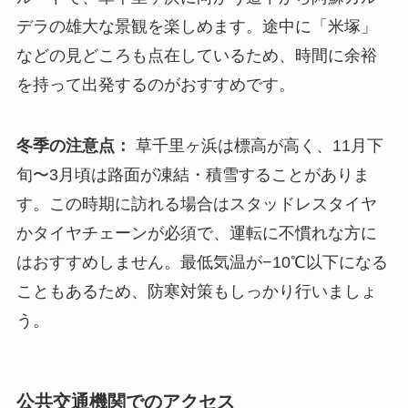
デラの雄大な景観を楽しめます。途中に「米塚」
などの見どころも点在しているため、時間に余裕
を持って出発するのがおすすめです。
冬季の注意点：
草千里ヶ浜は標高が高く、11月下
旬〜3月頃は路面が凍結・積雪することがありま
す。この時期に訪れる場合はスタッドレスタイヤ
かタイヤチェーンが必須で、運転に不慣れな方に
はおすすめしません。最低気温が−10℃以下になる
こともあるため、防寒対策もしっかり行いましょ
う。
公共交通機関でのアクセス