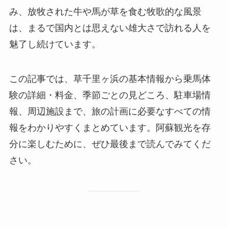
み、放牧された牛や馬が草を食む牧歌的な風景
は、まるで国内とは思えない雄大さで訪れる人を
魅了し続けています。
この記事では、草千里ヶ浜の基本情報から乗馬体
験の詳細・料金、季節ごとの見どころ、駐車場情
報、周辺施設まで、旅の計画に必要なすべての情
報をわかりやすくまとめています。阿蘇観光を存
分に楽しむために、ぜひ最後まで読んでみてくだ
さい。