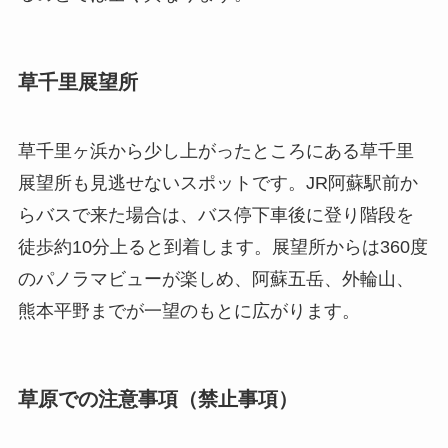
草千里展望所
草千里ヶ浜から少し上がったところにある草千里
展望所も見逃せないスポットです。JR阿蘇駅前か
らバスで来た場合は、バス停下車後に登り階段を
徒歩約10分上ると到着します。展望所からは360度
のパノラマビューが楽しめ、阿蘇五岳、外輪山、
熊本平野までが一望のもとに広がります。
草原での注意事項（禁止事項）