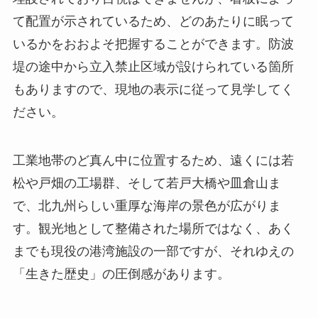
て配置が示されているため、どのあたりに眠って
いるかをおおよそ把握することができます。防波
堤の途中から立入禁止区域が設けられている箇所
もありますので、現地の表示に従って見学してく
ださい。
工業地帯のど真ん中に位置するため、遠くには若
松や戸畑の工場群、そして若戸大橋や皿倉山ま
で、北九州らしい重厚な海岸の景色が広がりま
す。観光地として整備された場所ではなく、あく
までも現役の港湾施設の一部ですが、それゆえの
「生きた歴史」の圧倒感があります。