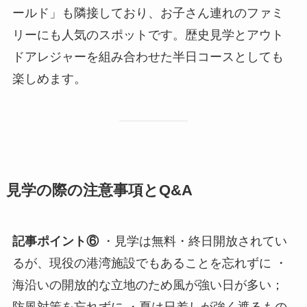
ールド」も隣接しており、お子さん連れのファミ
リーにも人気のスポットです。歴史見学とアウト
ドアレジャーを組み合わせた半日コースとしても
楽しめます。
見学の際の注意事項とQ&A
記事ポイント⑥
・見学は無料・終日開放されてい
るが、現役の港湾施設でもあることを忘れずに ・
海沿いの開放的な立地のため風が強い日が多い；