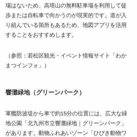
場はないため、高塔山の無料駐車場を利用して徒
歩または自転車で向かうのが現実的です。道が入
り組んでいる箇所もあるため、地図アプリを活用
することをおすすめします。
（参照：若松区観光・イベント情報サイト「わか
まつインフォ」）
響灘緑地（グリーンパーク）
軍艦防波堤から車で約15分の位置には、広大な緑
地公園「北九州市立響灘緑地｜グリーンパーク」
があります。動物ふれあいゾーン「ひびき動物ワ