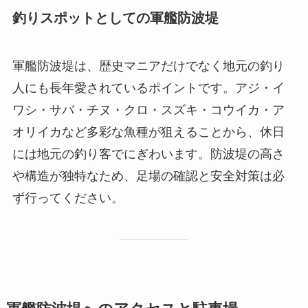
釣りスポットとしての軍艦防波堤
軍艦防波堤は、歴史マニアだけでなく地元の釣り
人にも長年愛されているポイントです。アジ・イ
ワシ・サバ・チヌ・クロ・スズキ・コウイカ・ア
オリイカなど多彩な魚種が狙えることから、休日
には地元の釣り客でにぎわいます。防波堤の高さ
や構造が独特なため、足場の確認と安全対策は必
ず行ってください。