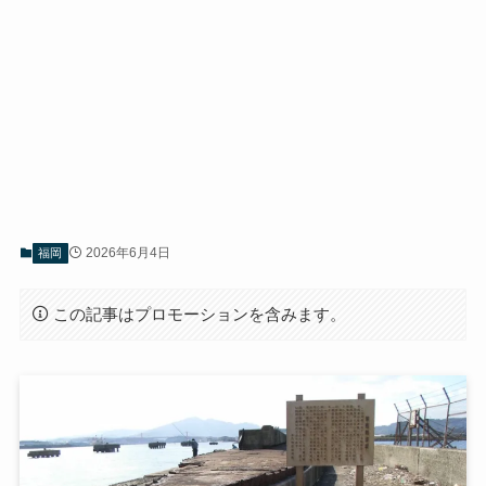
2026年6月4日
福岡
この記事はプロモーションを含みます。