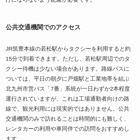
公共交通機関でのアクセス
JR筑豊本線の若松駅からタクシーを利用すると約
15分で到着できます。ただし、若松駅周辺でのタ
クシー待機は少ない場合があります。路線バスに
ついては、平日の朝夕に戸畑駅と工業地帯を結ぶ
北九州市営バス「7番」系統が一日わずか2本程度
運行されていますが、これは工場通勤者向けの路
線で、観光利用には現実的ではありません。公共
交通機関のみで訪れることは時間的にも難しく、
レンタカーの利用や車同伴での訪問をおすすめし
ます。